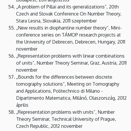
„A problem of Pillai and its generalizations”, 20th
Czech and Slovak Conference On Number Theory,
Stara Lesna, Slovakia, 2011 szeptember
„New results in diophantine number theory”, Mini-
conference series on TÁMOP research projects at
the University of Debrecen, Debrecen, Hungary, 2011
november
„Representation problems with linear combinations
of units”, Number Theory Seminar, Graz, Austria, 2011
november
„Bounds for the differences between discrete
tomography solutions”, Meeting on Tomography
and Applications, Politechnico di Milano -
Dipartimento Matematica, Milánó, Olaszország, 2012
április
„Representation problems with units”, Number
Theory Seminar, Technical University of Prague,
Czech Republic, 2012 november