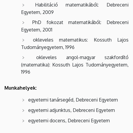
Habilitáció matematikából: Debreceni
Egyetem, 2009
PhD fokozat matematikából: Debreceni
Egyetem, 2001
okleveles matematikus: Kossuth Lajos
Tudományegyetem, 1996
okleveles angol-magyar szakfordító
(matematika): Kossuth Lajos Tudományegyetem,
1996
Munkahelyek:
egyetemi tanársegéd, Debreceni Egyetem
egyetemi adjunktus, Debreceni Egyetem
egyetemi docens, Debreceni Egyetem