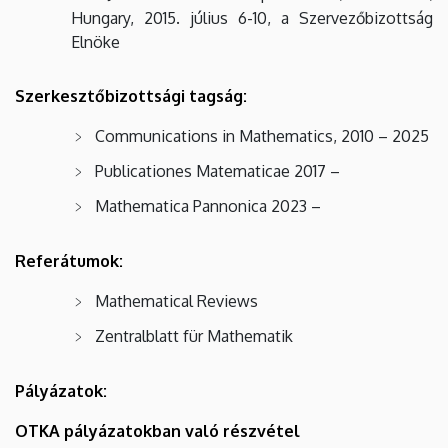
Hungary, 2015. július 6-10, a Szervezőbizottság
Elnöke
Szerkesztőbizottsági tagság:
Communications in Mathematics, 2010 – 2025
Publicationes Matematicae 2017 –
Mathematica Pannonica 2023 –
Referátumok:
Mathematical Reviews
Zentralblatt für Mathematik
Pályázatok:
OTKA pályázatokban való részvétel