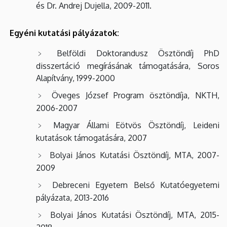
és Dr. Andrej Dujella, 2009-2011.
Egyéni kutatási pályázatok:
Belföldi Doktorandusz Ösztöndíj PhD
disszertáció megírásának támogatására, Soros
Alapítvány, 1999-2000
Öveges József Program ösztöndíja, NKTH,
2006-2007
Magyar Állami Eötvös Ösztöndíj, Leideni
kutatások támogatására, 2007
Bolyai János Kutatási Ösztöndíj, MTA, 2007-
2009
Debreceni Egyetem Belső Kutatóegyetemi
pályázata, 2013-2016
Bolyai János Kutatási Ösztöndíj, MTA, 2015-