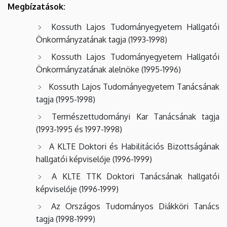
Megbízatások:
Kossuth Lajos Tudományegyetem Hallgatói
Önkormányzatának tagja (1993-1998)
Kossuth Lajos Tudományegyetem Hallgatói
Önkormányzatának alelnöke (1995-1996)
Kossuth Lajos Tudományegyetem Tanácsának
tagja (1995-1998)
Természettudományi Kar Tanácsának tagja
(1993-1995 és 1997-1998)
A KLTE Doktori és Habilitációs Bizottságának
hallgatói képviselője (1996-1999)
A KLTE TTK Doktori Tanácsának hallgatói
képviselője (1996-1999)
Az Országos Tudományos Diákköri Tanács
tagja (1998-1999)