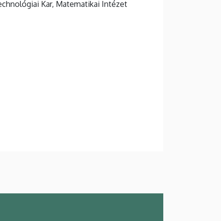
hnológiai Kar, Matematikai Intézet