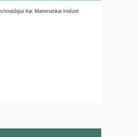
hnológiai Kar, Matematikai Intézet