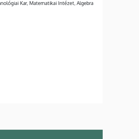
lógiai Kar, Matematikai Intézet, Algebra