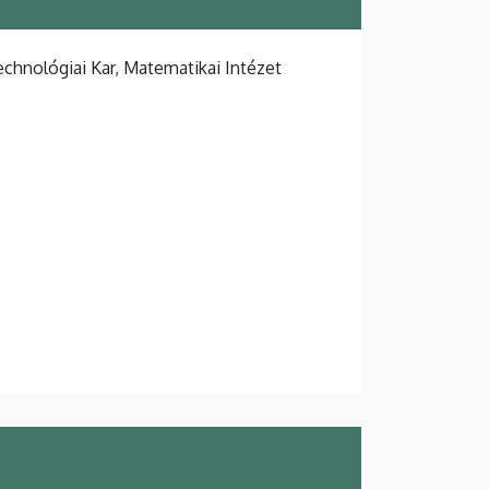
hnológiai Kar, Matematikai Intézet