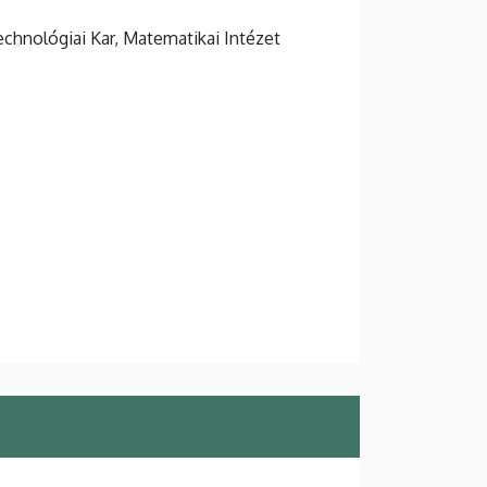
hnológiai Kar, Matematikai Intézet