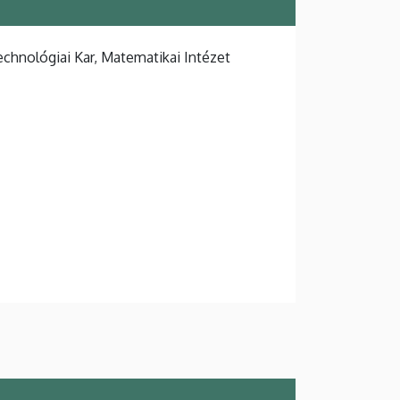
hnológiai Kar, Matematikai Intézet