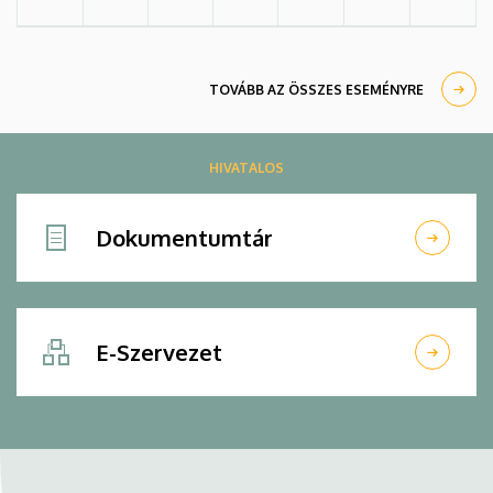
TOVÁBB AZ ÖSSZES ESEMÉNYRE
HIVATALOS
Dokumentumtár
E-Szervezet