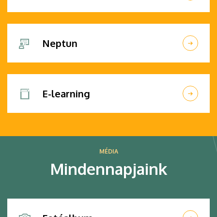
Neptun
E-learning
MÉDIA
Mindennapjaink