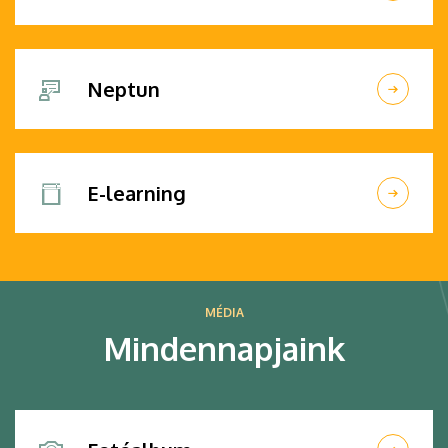
Neptun
E-learning
MÉDIA
Mindennapjaink