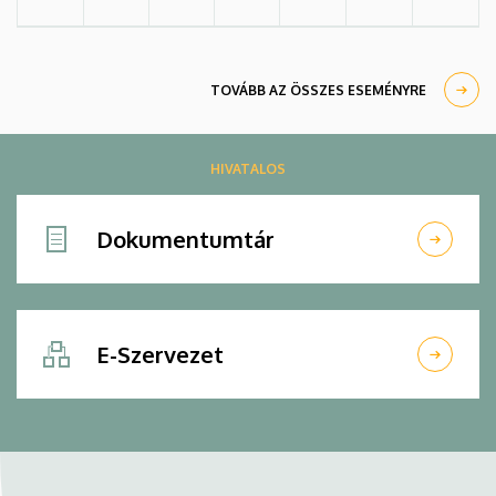
TOVÁBB AZ ÖSSZES ESEMÉNYRE
HIVATALOS
Dokumentumtár
E-Szervezet